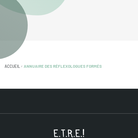
ACCUEIL
ANNUAIRE DES RÉFLEXOLOGUES FORMÉS