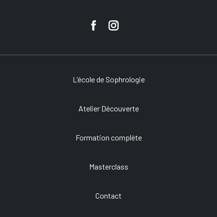
L'école de Sophrologie
Atelier Découverte
Formation complète
Masterclass
Contact