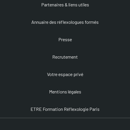
Partenaires
& liens utiles
Annuaire des réflexologues formés
Presse
Recrutement
Votre espace privé
Mentions légales
ETRE Formation Réflexologie Paris